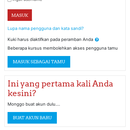
MASUK
Lupa nama pengguna dan kata sandi?
Kuki harus diaktifkan pada peramban Anda
Beberapa kursus membolehkan akses pengguna tamu
MASUK SEBAGAI TAMU
Ini yang pertama kali Anda
kesini?
Monggo buat akun dulu....
BUAT AKUN BARU