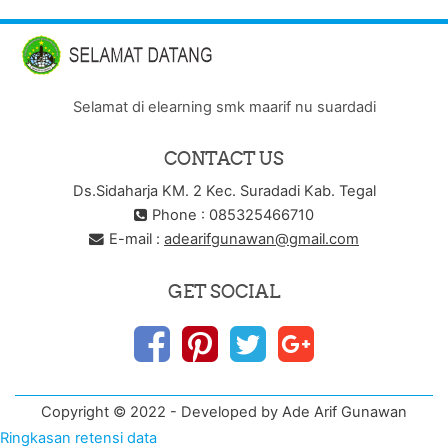
Selamat di elearning smk maarif nu suardadi
CONTACT US
Ds.Sidaharja KM. 2 Kec. Suradadi Kab. Tegal
Phone : 085325466710
E-mail :
adearifgunawan@gmail.com
GET SOCIAL
Copyright © 2022 - Developed by Ade Arif Gunawan
Ringkasan retensi data