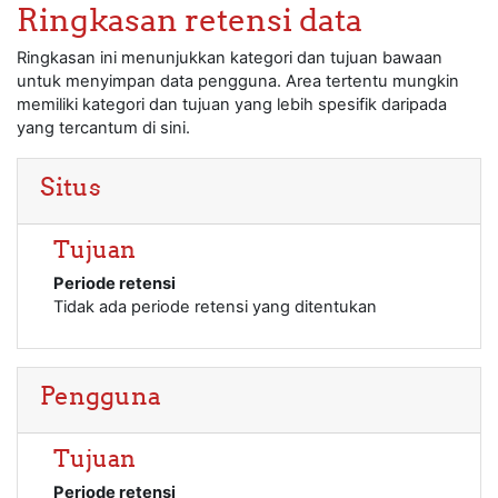
Lewati ke konten utama
Ringkasan retensi data
Ringkasan ini menunjukkan kategori dan tujuan bawaan
untuk menyimpan data pengguna. Area tertentu mungkin
memiliki kategori dan tujuan yang lebih spesifik daripada
yang tercantum di sini.
Situs
Tujuan
Periode retensi
Tidak ada periode retensi yang ditentukan
Pengguna
Tujuan
Periode retensi