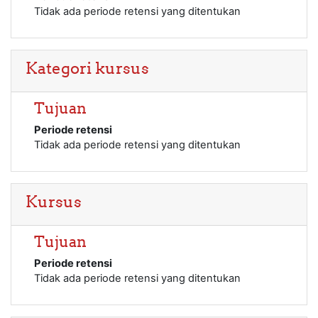
Tidak ada periode retensi yang ditentukan
Kategori kursus
Tujuan
Periode retensi
Tidak ada periode retensi yang ditentukan
Kursus
Tujuan
Periode retensi
Tidak ada periode retensi yang ditentukan